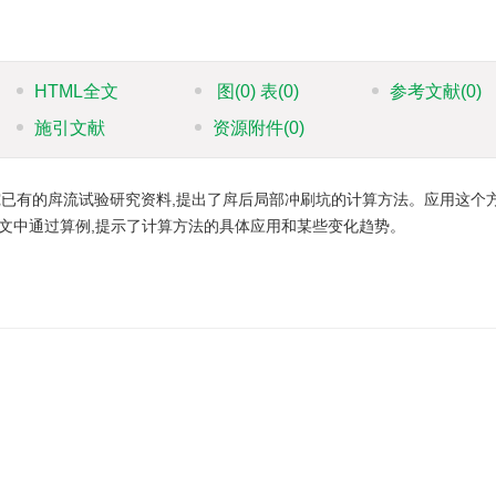
HTML全文
图
(0)
表
(0)
参考文献
(0)
施引文献
资源附件
(0)
已有的戽流试验研究资料,提出了戽后局部冲刷坑的计算方法。应用这个方
文中通过算例,提示了计算方法的具体应用和某些变化趋势。