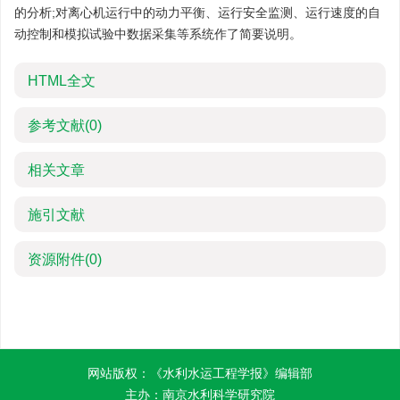
的分析;对离心机运行中的动力平衡、运行安全监测、运行速度的自
动控制和模拟试验中数据采集等系统作了简要说明。
HTML全文
参考文献
(0)
相关文章
施引文献
资源附件
(0)
网站版权：《水利水运工程学报》编辑部
主办：南京水利科学研究院