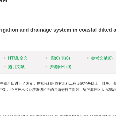
rigation and drainage system in coastal diked 
HTML全文
图
(0)
表
(0)
参考文献
(0)
施引文献
资源附件
(0)
的中低产田进行了改良，在充分利用原有水利工程设施的基础上，对旱、
中对几个与技术和经济密切相关的问题进行了探讨，给滨海圩区大面积治