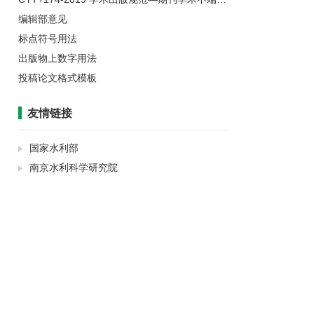
编辑部意见
标点符号用法
出版物上数字用法
投稿论文格式模板
友情链接
国家水利部
南京水利科学研究院