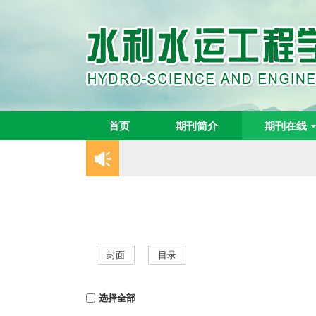
首页
期刊简介
期刊在线
封面
目录
选择全部