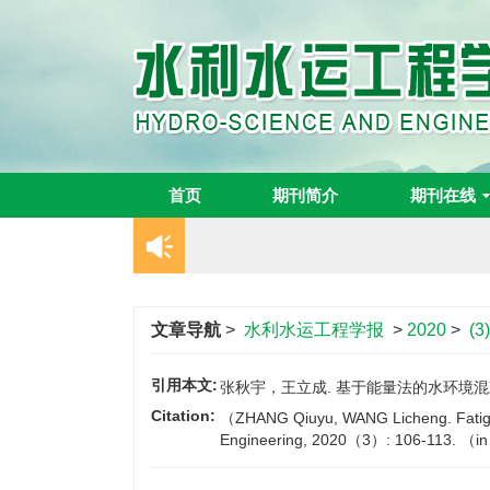
首页
期刊简介
期刊在线
文章导航
>
水利水运工程学报
>
2020
>
(3
引用本文:
张秋宇，王立成. 基于能量法的水环境混凝土
Citation:
（ZHANG Qiuyu, WANG Licheng. Fatigue
Engineering, 2020（3）: 106-113. （i