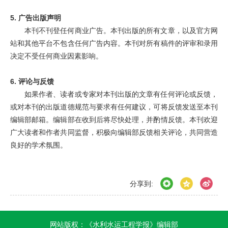
5.
广告出版声明
本刊不刊登任何商业广告。本刊出版的所有文章，以及官方网
站和其他平台不包含任何广告内容。本刊对所有稿件的评审和录用
决定不受任何商业因素影响。
6.
评论与反馈
如果作者、读者或专家对本刊出版的文章有任何评论或反馈，
或对本刊的出版道德规范与要求有任何建议，可将反馈发送至本刊
编辑部邮箱。编辑部在收到后将尽快处理，并酌情反馈。本刊欢迎
广大读者和作者共同监督，积极向编辑部反馈相关评论，共同营造
良好的学术氛围。
分享到:
网站版权：《水利水运工程学报》编辑部