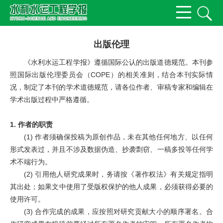
出版伦理
《水利水运工程学报》遵循国际公认的出版道德规范。本刊参
照国际出版伦理委员会（
COPE
）的相关准则，结合本刊实际情
况，制定了本刊的学术道德规范，请各位作者、审稿专家和编辑在
学术出版过程中严格遵循。
1.
作者的职责
(1)
作者须确保投稿为原创作品，未在其他任何地方、以任何
形式发表过，并且不涉及数据伪造、抄袭剽窃、一稿多投等任何学
术不端行为。
(2)
引用他人研究成果时，务请按《著作权法》有关规定指明
其出处；如果文中使用了受版权保护的他人成果，必须获得必要的
使用许可。
(3)
合作完成的成果，应按照对研究贡献大小的顺序署名。合