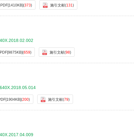
PDF[
1410KB
]
(
373
)
施引文献
(
131
)
640X.2018.02.002
PDF[
9875KB
]
(
659
)
施引文献
(
98
)
-640X.2018.05.014
PDF[
1904KB
]
(
200
)
施引文献
(
79
)
640X.2017.04.009