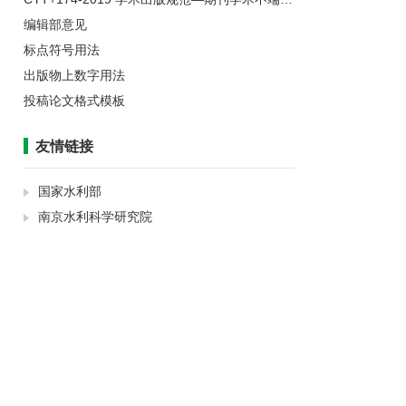
编辑部意见
标点符号用法
出版物上数字用法
投稿论文格式模板
友情链接
国家水利部
南京水利科学研究院