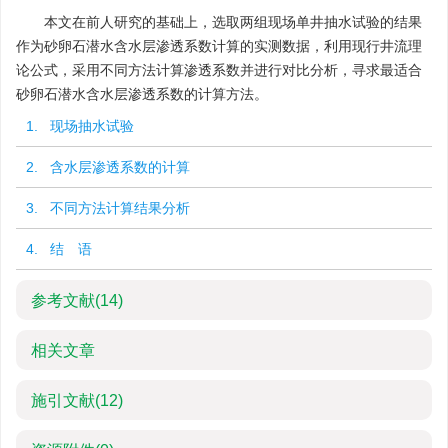
本文在前人研究的基础上，选取两组现场单井抽水试验的结果
作为砂卵石潜水含水层渗透系数计算的实测数据，利用现行井流理
论公式，采用不同方法计算渗透系数并进行对比分析，寻求最适合
砂卵石潜水含水层渗透系数的计算方法。
1. 现场抽水试验
2. 含水层渗透系数的计算
3. 不同方法计算结果分析
4. 结 语
参考文献
(14)
相关文章
施引文献
(12)