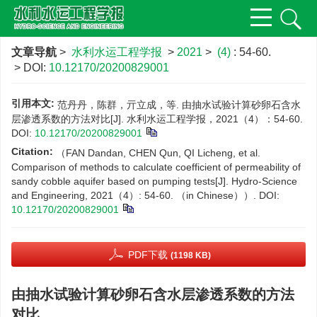
文章导航
>
水利水运工程学报
>
2021
>
(4)
: 54-60.
> DOI:
10.12170/20200829001
引用本文:
范丹丹，陈群，亓立成，等. 由抽水试验计算砂卵石含水
层渗透系数的方法对比[J]. 水利水运工程学报，2021（4）：54-60.
DOI:
10.12170/20200829001
Citation:
（FAN Dandan, CHEN Qun, QI Licheng, et al.
Comparison of methods to calculate coefficient of permeability of
sandy cobble aquifer based on pumping tests[J]. Hydro-Science
and Engineering, 2021（4）: 54-60. （in Chinese））.
DOI:
10.12170/20200829001
PDF下载
(1198 KB)
由抽水试验计算砂卵石含水层渗透系数的方法
对比