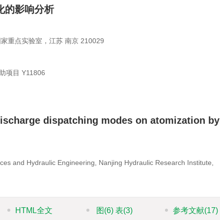
化的影响分析
重点实验室，江苏 南京 210029
助项目
Y11806
 discharge dispatching modes on atomization by
es and Hydraulic Engineering, Nanjing Hydraulic Research Institute,
HTML全文
图
(6)
表
(3)
参考文献
(17)