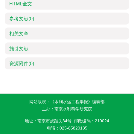
HTML全文
参考文献
(0)
相关文章
施引文献
资源附件
(0)
网站版权：《水利水运工程学报》编辑部
主办：南京水利科学研究院
地址：南京市虎踞关34号 邮政编码：210024
电话：025-85829135