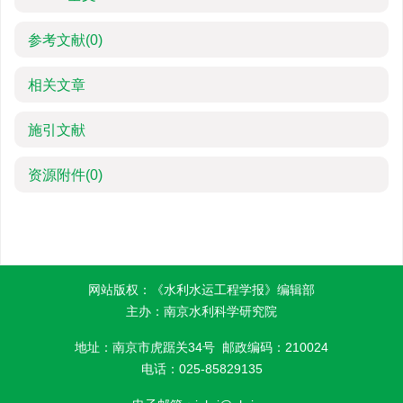
参考文献
(0)
相关文章
施引文献
资源附件
(0)
网站版权：《水利水运工程学报》编辑部
主办：南京水利科学研究院
地址：南京市虎踞关34号 邮政编码：210024
电话：025-85829135