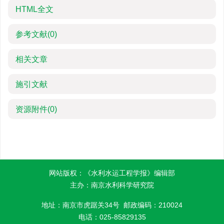
HTML全文
参考文献
(0)
相关文章
施引文献
资源附件
(0)
网站版权：《水利水运工程学报》编辑部
主办：南京水利科学研究院
地址：南京市虎踞关34号 邮政编码：210024
电话：025-85829135