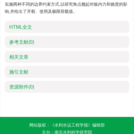
实施两种不同的边界约束方式,以研究角点翘起对板内力和挠度的影
响,并给出了开裂、使用及极限荷载值。
HTML全文
参考文献
(0)
相关文章
施引文献
资源附件
(0)
网站版权：《水利水运工程学报》编辑部
主办：南京水利科学研究院