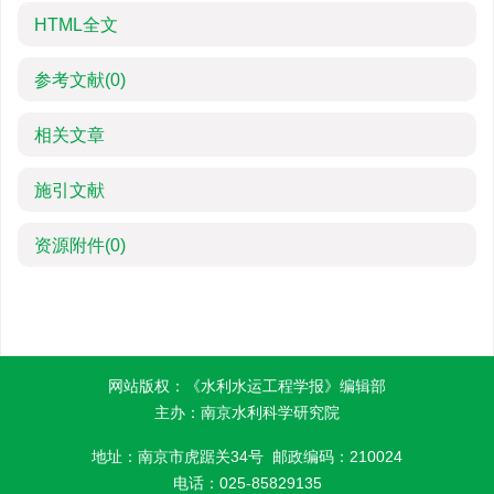
HTML全文
参考文献
(0)
相关文章
施引文献
资源附件
(0)
网站版权：《水利水运工程学报》编辑部
主办：南京水利科学研究院
地址：南京市虎踞关34号 邮政编码：210024
电话：025-85829135