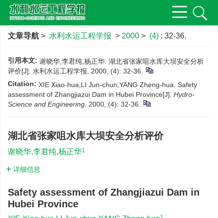
文章导航
>
水利水运工程学报
>
2000
>
(4)
: 32-36.
引用本文:
谢晓华,李君纯,杨正华. 湖北省张家咀水库大坝安全分析
评价[J]. 水利水运工程学报, 2000, (4): 32-36.
Citation:
XIE Xiao-hua,LI Jun-chun,YANG Zheng-hua. Safety
assessment of Zhangjiazui Dam in Hubei Province[J].
Hydro-
Science and Engineering
, 2000, (4): 32-36.
湖北省张家咀水库大坝安全分析评价
1
谢晓华,李君纯,杨正华
详细信息
Safety assessment of Zhangjiazui Dam in
Hubei Province
1