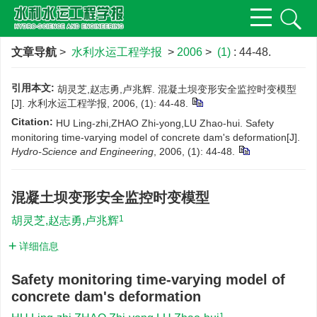
文章导航
>
水利水运工程学报
>
2006
>
(1)
: 44-48.
引用本文:
胡灵芝,赵志勇,卢兆辉. 混凝土坝变形安全监控时变模型
[J]. 水利水运工程学报, 2006, (1): 44-48.
Citation:
HU Ling-zhi,ZHAO Zhi-yong,LU Zhao-hui. Safety
monitoring time-varying model of concrete dam's deformation[J].
Hydro-Science and Engineering
, 2006, (1): 44-48.
混凝土坝变形安全监控时变模型
1
胡灵芝,赵志勇,卢兆辉
详细信息
Safety monitoring time-varying model of
concrete dam's deformation
1