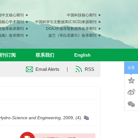
国中文核心期刊
中国科技核心期刊
中国核心学术期刊
中国科学引文数据库(CSCD)来源期刊
s数据库收录期刊
DOAJ开放存取数据库收录期刊
指南》收录期刊
波兰《哥白尼索引》收录期刊
期刊订阅
联系我们
English
分享
Email Alerts
RSS
Hydro-Science and Engineering
, 2009, (4).