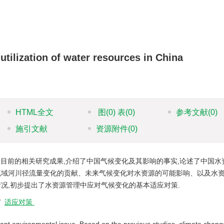
tilization of water resources in China
HTML全文
图
(0)
表
(0)
参考文献
(0)
施引文献
资源附件
(0)
目前的相关研究成果,介绍了中国气候变化及其影响的事实,论述了中国水
流域河川径流量变化的贡献、未来气候变化对水资源的可能影响、以及水
况,初步提出了水资源管理中应对气候变化的基本适应对策.
/
适应对策