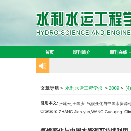
首页
期刊简介
期刊在线
文章导航
>
水利水运工程学报
>
2009
>
(4)
引用本文:
张建云,王国庆. 气候变化与中国水资源可持续利
Citation:
ZHANG Jian-yun,WANG Guo-qing. Climate
气候变化与中国水资源可持续利用