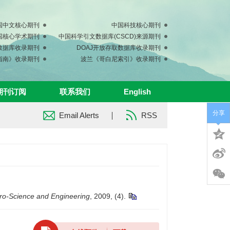
国中文核心期刊
中国科技核心期刊
中国核心学术期刊
中国科学引文数据库(CSCD)来源期刊
s数据库收录期刊
DOAJ开放存取数据库收录期刊
指南》收录期刊
波兰《哥白尼索引》收录期刊
期刊订阅
联系我们
English
分享
Email Alerts
RSS
ro-Science and Engineering
, 2009, (4).